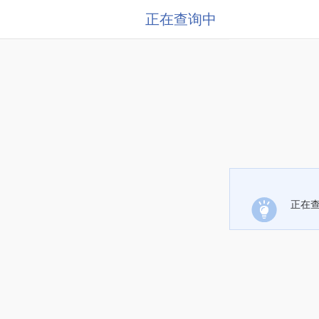
正在查询中
正在