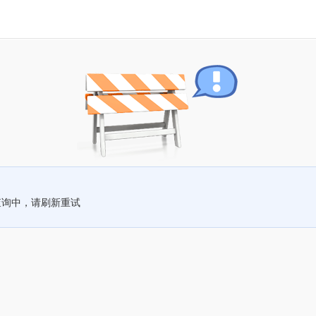
查询中，请刷新重试