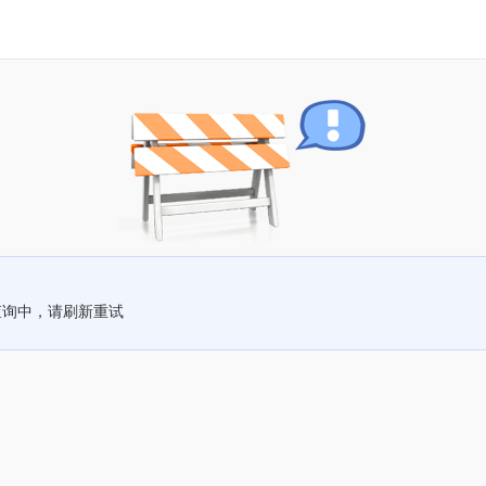
查询中，请刷新重试