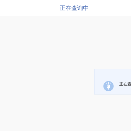
正在查询中
正在