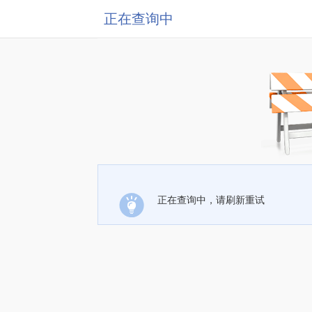
正在查询中
正在查询中，请刷新重试